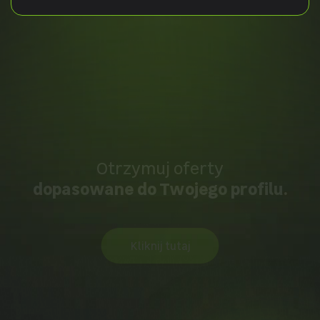
Otrzymuj oferty
dopasowane do Twojego profilu.
Kliknij tutaj
>