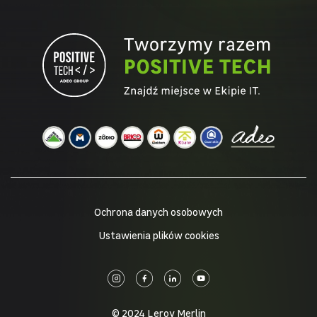
Ochrona danych osobowych
Ustawienia plików cookies
© 2024 Leroy Merlin