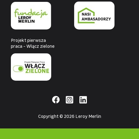
Projekt pierwsza
praca - Włącz zielone
Copyright © 2026 Leroy Merlin