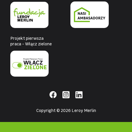
Projekt pierwsza
praca - Włącz zielone
Copyright © 2026 Leroy Merlin