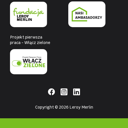
Projekt pierwsza
praca - Włącz zielone
Copyright © 2026 Leroy Merlin