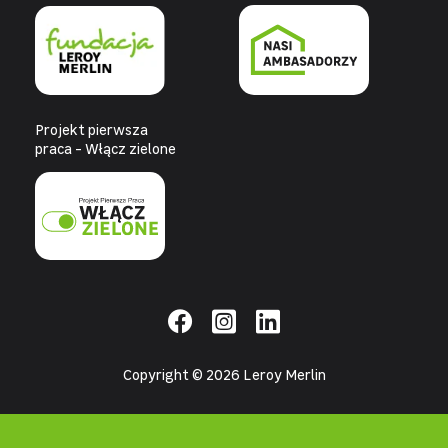
Projekt pierwsza
praca - Włącz zielone
Copyright © 2026 Leroy Merlin