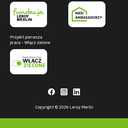
Projekt pierwsza
praca - Włącz zielone
Copyright © 2026 Leroy Merlin