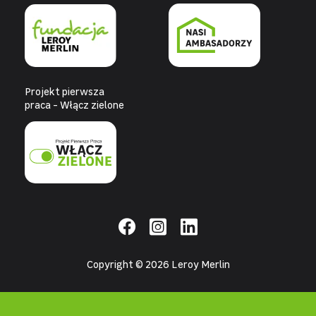
Projekt pierwsza
praca - Włącz zielone
Copyright © 2026 Leroy Merlin