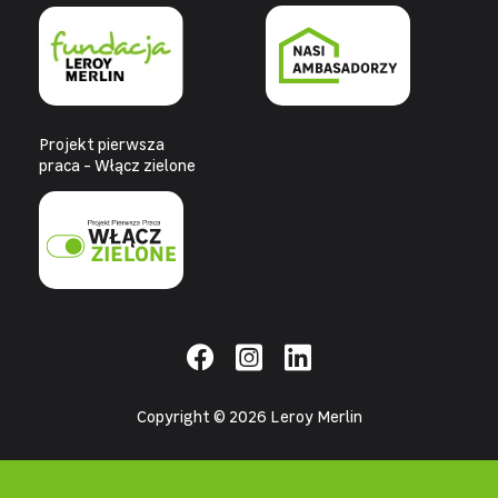
Projekt pierwsza
praca - Włącz zielone
Copyright © 2026 Leroy Merlin