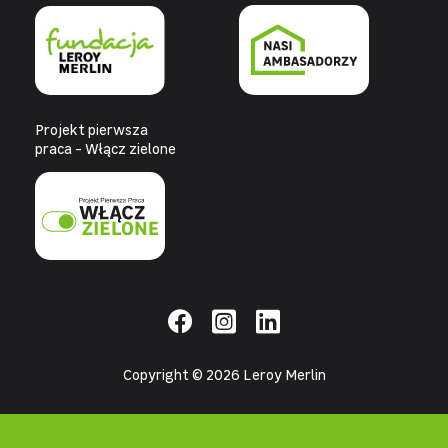
Projekt pierwsza
praca - Włącz zielone
Copyright © 2026 Leroy Merlin