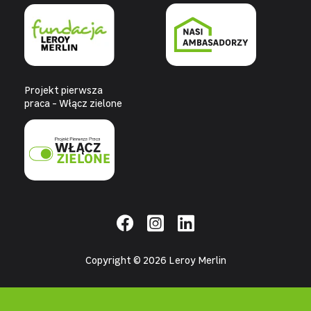
Projekt pierwsza
praca - Włącz zielone
Copyright © 2026 Leroy Merlin