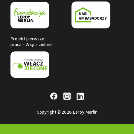
Projekt pierwsza
praca - Włącz zielone
Copyright © 2026 Leroy Merlin