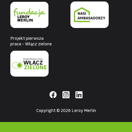
Projekt pierwsza
praca - Włącz zielone
Copyright © 2026 Leroy Merlin