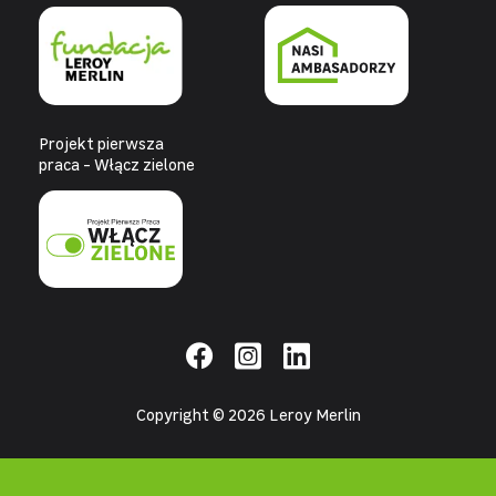
Projekt pierwsza
praca - Włącz zielone
Copyright © 2026 Leroy Merlin