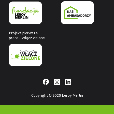
Projekt pierwsza
praca - Włącz zielone
Copyright © 2026 Leroy Merlin