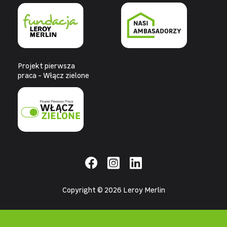
Projekt pierwsza
praca - Włącz zielone
Copyright © 2026 Leroy Merlin