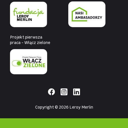
Projekt pierwsza
praca - Włącz zielone
Copyright © 2026 Leroy Merlin