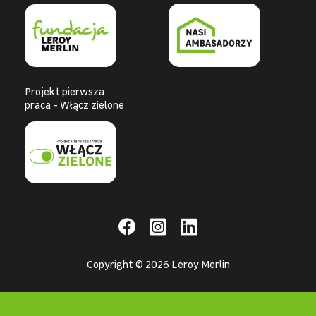
Projekt pierwsza
praca - Włącz zielone
Copyright © 2026 Leroy Merlin