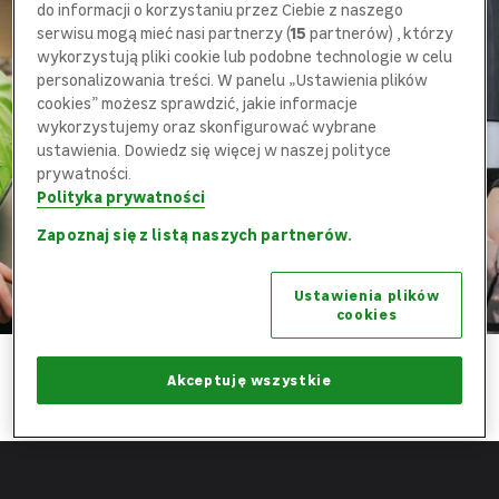
do informacji o korzystaniu przez Ciebie z naszego
serwisu mogą mieć nasi partnerzy (
15
partnerów) , którzy
wykorzystują pliki cookie lub podobne technologie w celu
personalizowania treści. W panelu „Ustawienia plików
cookies” możesz sprawdzić, jakie informacje
wykorzystujemy oraz skonfigurować wybrane
ustawienia. Dowiedz się więcej w naszej polityce
prywatności.
Polityka prywatności
Zapoznaj się z listą naszych partnerów.
Stabilne miejsce pracy
Ustawienia plików
cookies
Akceptuję wszystkie